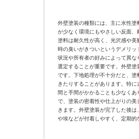
外壁塗装の種類には、主に水性塗
が少なく環境にもやさしい反面、
塗料は耐久性が高く、光沢感や美
時の臭いがきついというデメリッ
状況や所有者の好みによって異な
選定することが重要です。外壁塗
です。下地処理が不十分だと、塗
きたりすることがあります。特に
間と手間がかかることも少なくあ
で、塗装の密着性や仕上がりの美
きます。外壁塗装が完了した後は
や埃などが付着しやすく、定期的