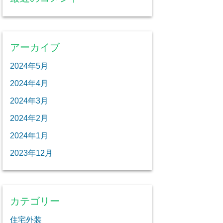
アーカイブ
2024年5月
2024年4月
2024年3月
2024年2月
2024年1月
2023年12月
カテゴリー
住宅外装