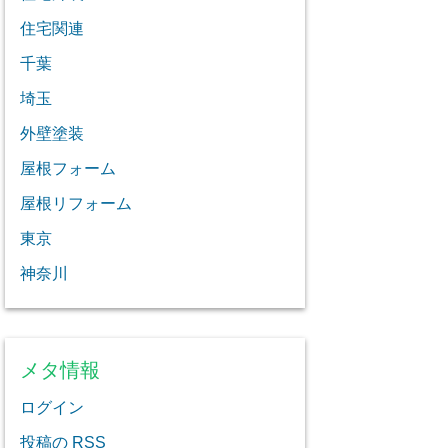
住宅関連
千葉
埼玉
外壁塗装
屋根フォーム
屋根リフォーム
東京
神奈川
メタ情報
ログイン
投稿の
RSS