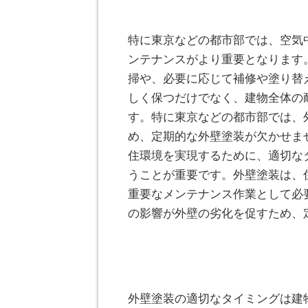
特に東京などの都市部では、空気
ンテナンスがより重要となります
掃や、必要に応じて補修や塗り替
しく保つだけでなく、建物全体の
す。特に東京などの都市部では、
め、定期的な外壁塗装が欠かせま
住環境を実現するために、適切な
うことが重要です。外壁塗装は、
重要なメンテナンス作業として必
の影響が外壁の劣化を促すため、
外壁塗装の適切なタイミングは建