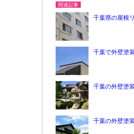
関連記事
千葉県の屋根
千葉で外壁塗
千葉の外壁塗
千葉の外壁塗