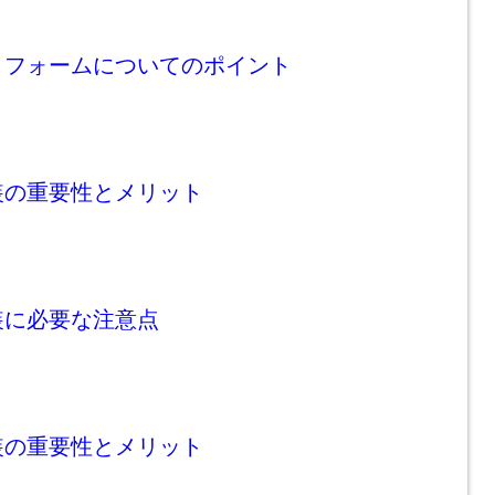
リフォームについてのポイント
装の重要性とメリット
装に必要な注意点
装の重要性とメリット