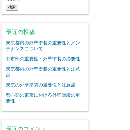
最近の投稿
東京都内の外壁塗装の重要性とメン
テナンスについて
都市部の重要性：外壁塗装の必要性
東京都内の外壁塗装の重要性と注意
点
東京の外壁塗装の重要性と注意点
都心部の東京における外壁塗装の重
要性
最近のコメント