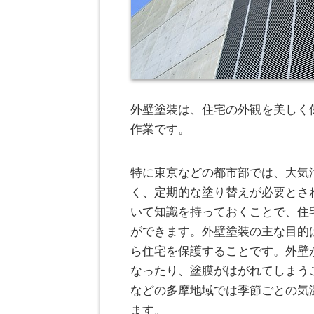
外壁塗装は、住宅の外観を美しく
作業です。
特に東京などの都市部では、大気
く、定期的な塗り替えが必要とさ
いて知識を持っておくことで、住
ができます。外壁塗装の主な目的
ら住宅を保護することです。外壁
なったり、塗膜がはがれてしまう
などの多摩地域では季節ごとの気
ます。