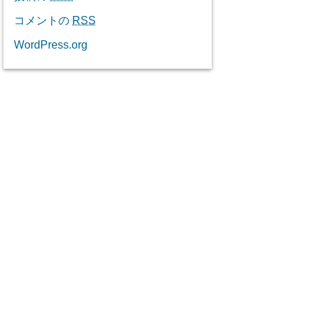
コメントの
RSS
WordPress.org