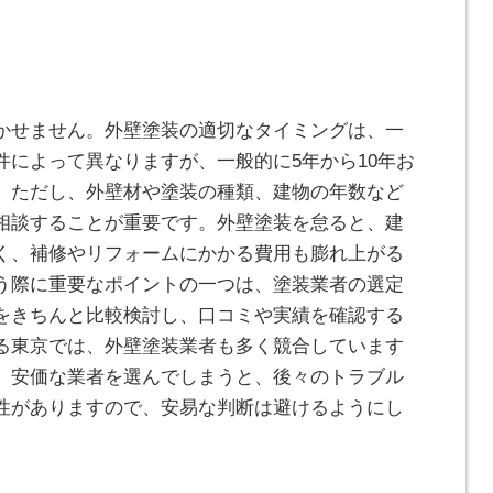
かせません。外壁塗装の適切なタイミングは、一
件によって異なりますが、一般的に5年から10年お
。ただし、外壁材や塗装の種類、建物の年数など
相談することが重要です。外壁塗装を怠ると、建
く、補修やリフォームにかかる費用も膨れ上がる
う際に重要なポイントの一つは、塗装業者の選定
をきちんと比較検討し、口コミや実績を確認する
る東京では、外壁塗装業者も多く競合しています
。安価な業者を選んでしまうと、後々のトラブル
性がありますので、安易な判断は避けるようにし