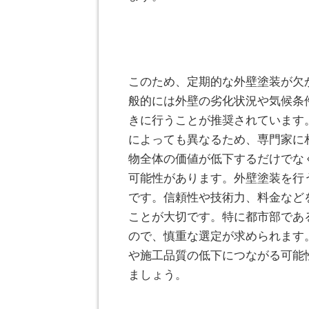
このため、定期的な外壁塗装が欠
般的には外壁の劣化状況や気候条
きに行うことが推奨されています
によっても異なるため、専門家に
物全体の価値が低下するだけでな
可能性があります。外壁塗装を行
です。信頼性や技術力、料金など
ことが大切です。特に都市部であ
ので、慎重な選定が求められます
や施工品質の低下につながる可能
ましょう。