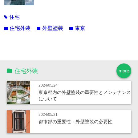
住宅
tag
住宅外装
外壁塗装
東京
folder
folder
folder
住宅外装
more
2024/05/24
東京都内の外壁塗装の重要性とメンテナンス
について
2024/05/21
都市部の重要性：外壁塗装の必要性