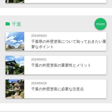
千葉
more
2024/04/24
千葉県の外壁塗装について知っておきたい重
要なポイント
2024/04/21
千葉の外壁塗装の重要性とメリット
2024/04/18
千葉の外壁塗装に必要な注意点