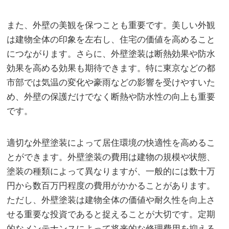
また、外壁の美観を保つことも重要です。美しい外観
は建物全体の印象を左右し、住宅の価値を高めること
につながります。さらに、外壁塗装は断熱効果や防水
効果を高める効果も期待できます。特に東京などの都
市部では気温の変化や豪雨などの影響を受けやすいた
め、外壁の保護だけでなく断熱や防水性の向上も重要
です。
適切な外壁塗装によって居住環境の快適性を高めるこ
とができます。外壁塗装の費用は建物の規模や状態、
塗装の種類によって異なりますが、一般的には数十万
円から数百万円程度の費用がかかることがあります。
ただし、外壁塗装は建物全体の価値や耐久性を向上さ
せる重要な投資であると捉えることが大切です。定期
的なメンテナンスによって将来的な修理費用を抑える