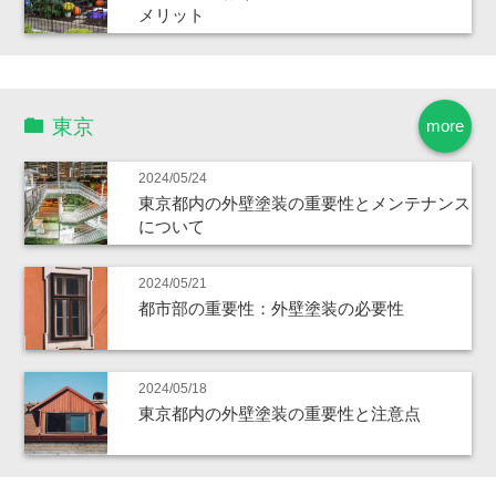
メリット
東京
more
2024/05/24
東京都内の外壁塗装の重要性とメンテナンス
について
2024/05/21
都市部の重要性：外壁塗装の必要性
2024/05/18
東京都内の外壁塗装の重要性と注意点