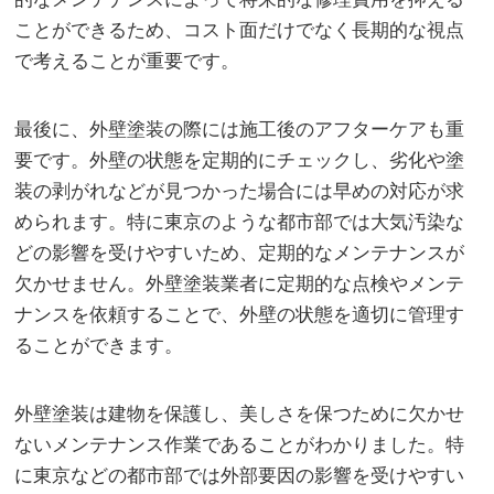
ことができるため、コスト面だけでなく長期的な視点
で考えることが重要です。
最後に、外壁塗装の際には施工後のアフターケアも重
要です。外壁の状態を定期的にチェックし、劣化や塗
装の剥がれなどが見つかった場合には早めの対応が求
められます。特に東京のような都市部では大気汚染な
どの影響を受けやすいため、定期的なメンテナンスが
欠かせません。外壁塗装業者に定期的な点検やメンテ
ナンスを依頼することで、外壁の状態を適切に管理す
ることができます。
外壁塗装は建物を保護し、美しさを保つために欠かせ
ないメンテナンス作業であることがわかりました。特
に東京などの都市部では外部要因の影響を受けやすい