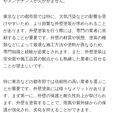
やメンテナンスが欠かせません。
東京などの都市部では特に、大気汚染などの影響を受
けやすいため、より頻繁な外壁塗装が求められること
があります。外壁塗装を行う際には、専門の業者に依
頼することが重要です。外壁の材質や状態、塗装の種
類などによって最適な施工方法や塗料が異なるため、
専門知識と経験が必要とされます。また、外壁塗装は
安全面や施工品質の観点からも熟練した業者に任せる
ことが望ましいです。
特に東京などの都市部では信頼性の高い業者を選ぶこ
とが重要です。外壁塗装には様々なメリットがありま
す。まず第一に、外壁の保護と耐久性向上が挙げられ
ます。外壁を塗装することで、雨風や紫外線からの保
護が強化され、劣化を抑えることができます。