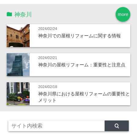
神奈川
more
2024/02/24
神奈川での屋根リフォームに関する情報
2024/02/21
神奈川の屋根リフォーム：重要性と注意点
2024/02/18
神奈川県における屋根リフォームの重要性と
メリット