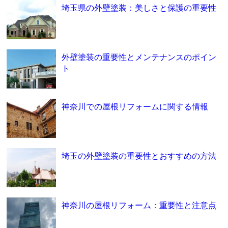
埼玉県の外壁塗装：美しさと保護の重要性
外壁塗装の重要性とメンテナンスのポイン
ト
神奈川での屋根リフォームに関する情報
埼玉の外壁塗装の重要性とおすすめの方法
神奈川の屋根リフォーム：重要性と注意点