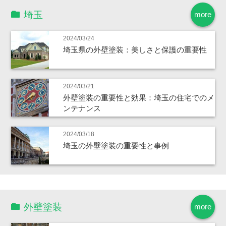
埼玉
more
2024/03/24
埼玉県の外壁塗装：美しさと保護の重要性
2024/03/21
外壁塗装の重要性と効果：埼玉の住宅でのメ
ンテナンス
2024/03/18
埼玉の外壁塗装の重要性と事例
外壁塗装
more