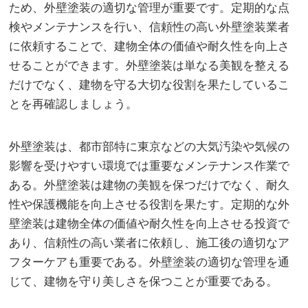
ため、外壁塗装の適切な管理が重要です。定期的な点
検やメンテナンスを行い、信頼性の高い外壁塗装業者
に依頼することで、建物全体の価値や耐久性を向上さ
せることができます。外壁塗装は単なる美観を整える
だけでなく、建物を守る大切な役割を果たしているこ
とを再確認しましょう。
外壁塗装は、都市部特に東京などの大気汚染や気候の
影響を受けやすい環境では重要なメンテナンス作業で
ある。外壁塗装は建物の美観を保つだけでなく、耐久
性や保護機能を向上させる役割を果たす。定期的な外
壁塗装は建物全体の価値や耐久性を向上させる投資で
あり、信頼性の高い業者に依頼し、施工後の適切なア
フターケアも重要である。外壁塗装の適切な管理を通
じて、建物を守り美しさを保つことが重要である。