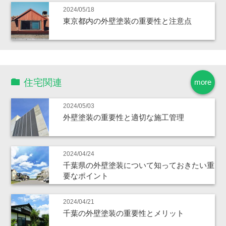
2024/05/18
東京都内の外壁塗装の重要性と注意点
住宅関連
more
2024/05/03
外壁塗装の重要性と適切な施工管理
2024/04/24
千葉県の外壁塗装について知っておきたい重
要なポイント
2024/04/21
千葉の外壁塗装の重要性とメリット