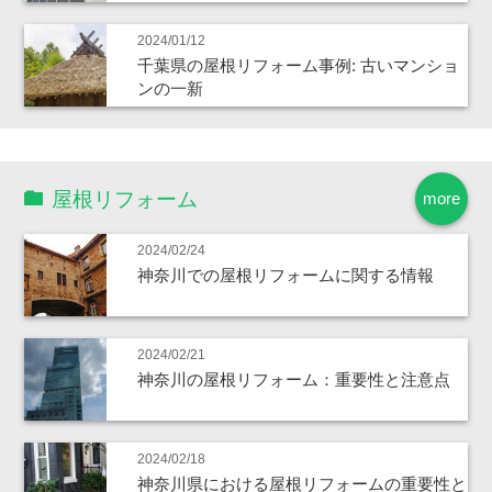
2024/01/12
千葉県の屋根リフォーム事例: 古いマンショ
ンの一新
屋根リフォーム
more
2024/02/24
神奈川での屋根リフォームに関する情報
2024/02/21
神奈川の屋根リフォーム：重要性と注意点
2024/02/18
神奈川県における屋根リフォームの重要性と