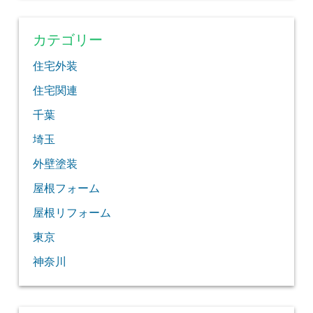
カテゴリー
住宅外装
住宅関連
千葉
埼玉
外壁塗装
屋根フォーム
屋根リフォーム
東京
神奈川