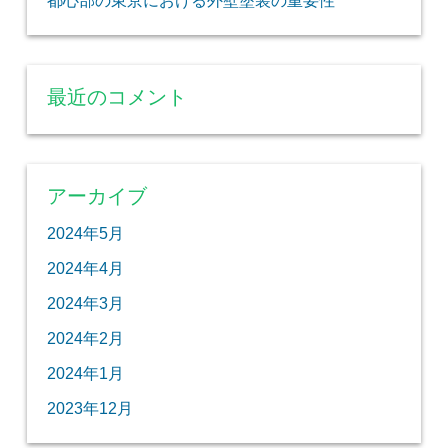
都心部の東京における外壁塗装の重要性
最近のコメント
アーカイブ
2024年5月
2024年4月
2024年3月
2024年2月
2024年1月
2023年12月