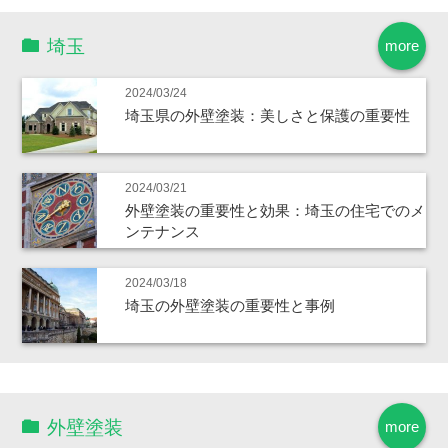
埼玉
more
2024/03/24
埼玉県の外壁塗装：美しさと保護の重要性
2024/03/21
外壁塗装の重要性と効果：埼玉の住宅でのメ
ンテナンス
2024/03/18
埼玉の外壁塗装の重要性と事例
外壁塗装
more