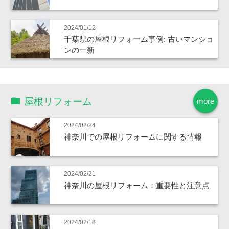
2024/01/12
千葉県の屋根リフォーム事例: 古いマンショ
ンの一新
屋根リフォーム
more
2024/02/24
神奈川での屋根リフォームに関する情報
2024/02/21
神奈川の屋根リフォーム：重要性と注意点
2024/02/18