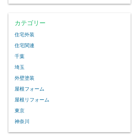
カテゴリー
住宅外装
住宅関連
千葉
埼玉
外壁塗装
屋根フォーム
屋根リフォーム
東京
神奈川