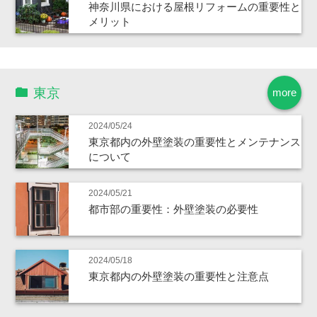
神奈川県における屋根リフォームの重要性と
メリット
東京
more
2024/05/24
東京都内の外壁塗装の重要性とメンテナンス
について
2024/05/21
都市部の重要性：外壁塗装の必要性
2024/05/18
東京都内の外壁塗装の重要性と注意点