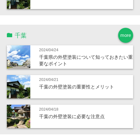
千葉
more
2024/04/24
千葉県の外壁塗装について知っておきたい重
要なポイント
2024/04/21
千葉の外壁塗装の重要性とメリット
2024/04/18
千葉の外壁塗装に必要な注意点