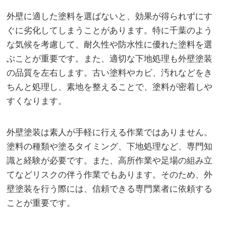
外壁に適した塗料を選ばないと、効果が得られずにす
ぐに劣化してしまうことがあります。特に千葉のよう
な気候を考慮して、耐久性や防水性に優れた塗料を選
ぶことが重要です。また、適切な下地処理も外壁塗装
の品質を左右します。古い塗料やカビ、汚れなどをき
ちんと処理し、素地を整えることで、塗料が密着しや
すくなります。
外壁塗装は素人が手軽に行える作業ではありません。
塗料の種類や塗るタイミング、下地処理など、専門知
識と経験が必要です。また、高所作業や足場の組み立
てなどリスクの伴う作業でもあります。そのため、外
壁塗装を行う際には、信頼できる専門業者に依頼する
ことが重要です。