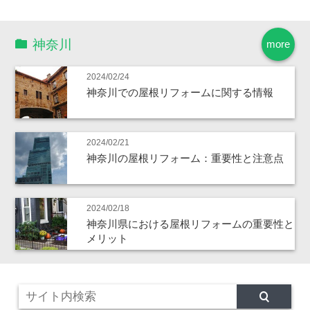
神奈川
more
2024/02/24
神奈川での屋根リフォームに関する情報
2024/02/21
神奈川の屋根リフォーム：重要性と注意点
2024/02/18
神奈川県における屋根リフォームの重要性と
メリット