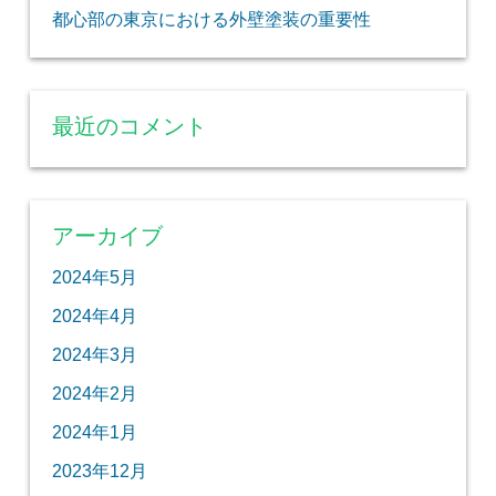
都心部の東京における外壁塗装の重要性
最近のコメント
アーカイブ
2024年5月
2024年4月
2024年3月
2024年2月
2024年1月
2023年12月