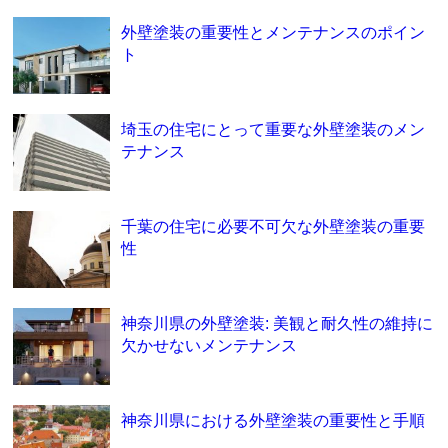
外壁塗装の重要性とメンテナンスのポイン
ト
埼玉の住宅にとって重要な外壁塗装のメン
テナンス
千葉の住宅に必要不可欠な外壁塗装の重要
性
神奈川県の外壁塗装: 美観と耐久性の維持に
欠かせないメンテナンス
神奈川県における外壁塗装の重要性と手順