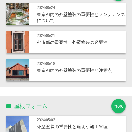
2024/05/24
東京都内の外壁塗装の重要性とメンテナンス
について
2024/05/21
都市部の重要性：外壁塗装の必要性
2024/05/18
東京都内の外壁塗装の重要性と注意点
屋根フォーム
more
2024/05/03
外壁塗装の重要性と適切な施工管理