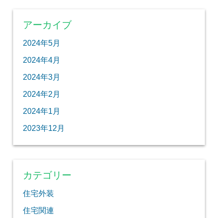
アーカイブ
2024年5月
2024年4月
2024年3月
2024年2月
2024年1月
2023年12月
カテゴリー
住宅外装
住宅関連