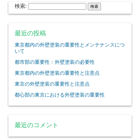
検索:
最近の投稿
東京都内の外壁塗装の重要性とメンテナンスにつ
いて
都市部の重要性：外壁塗装の必要性
東京都内の外壁塗装の重要性と注意点
東京の外壁塗装の重要性と注意点
都心部の東京における外壁塗装の重要性
最近のコメント