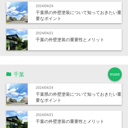
2024/04/24
千葉県の外壁塗装について知っておきたい重
要なポイント
2024/04/21
千葉の外壁塗装の重要性とメリット
千葉
more
2024/04/24
千葉県の外壁塗装について知っておきたい重
要なポイント
2024/04/21
千葉の外壁塗装の重要性とメリット