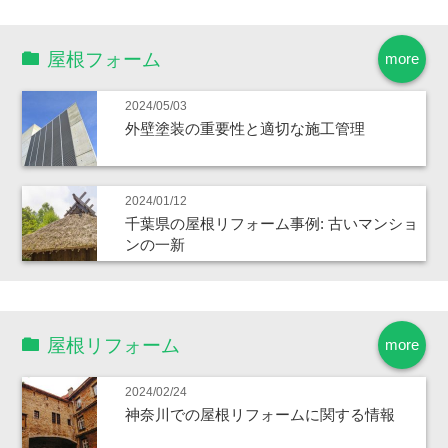
屋根フォーム
more
2024/05/03
外壁塗装の重要性と適切な施工管理
2024/01/12
千葉県の屋根リフォーム事例: 古いマンショ
ンの一新
屋根リフォーム
more
2024/02/24
神奈川での屋根リフォームに関する情報