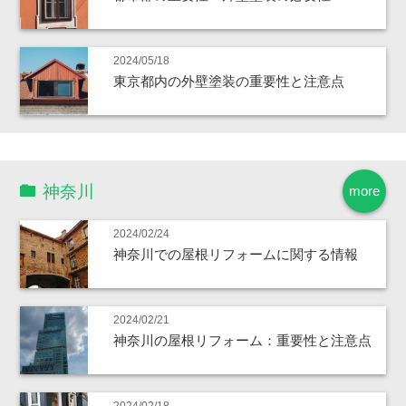
2024/05/18
東京都内の外壁塗装の重要性と注意点
神奈川
more
2024/02/24
神奈川での屋根リフォームに関する情報
2024/02/21
神奈川の屋根リフォーム：重要性と注意点