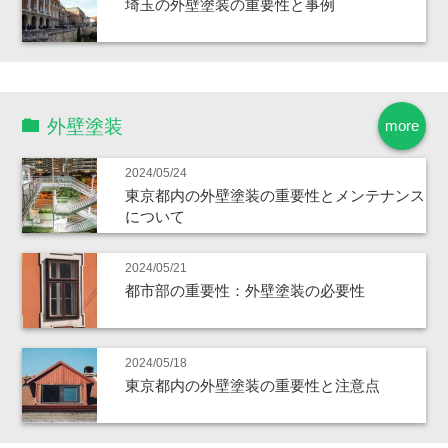
埼玉の外壁塗装の重要性と事例
外壁塗装
more
2024/05/24
東京都内の外壁塗装の重要性とメンテナンス
について
2024/05/21
都市部の重要性：外壁塗装の必要性
2024/05/18
東京都内の外壁塗装の重要性と注意点