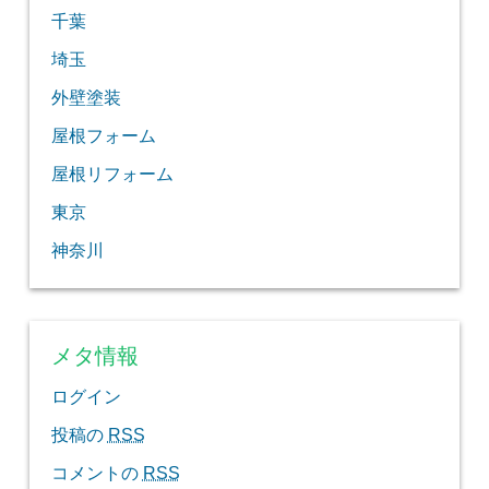
千葉
埼玉
外壁塗装
屋根フォーム
屋根リフォーム
東京
神奈川
メタ情報
ログイン
投稿の
RSS
コメントの
RSS