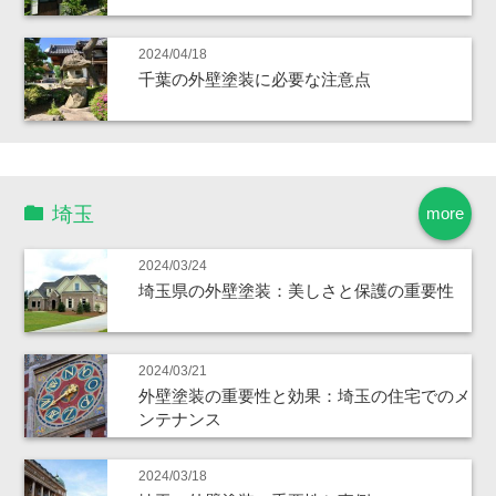
2024/04/18
千葉の外壁塗装に必要な注意点
埼玉
more
2024/03/24
埼玉県の外壁塗装：美しさと保護の重要性
2024/03/21
外壁塗装の重要性と効果：埼玉の住宅でのメ
ンテナンス
2024/03/18