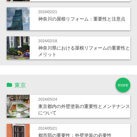
2024/02/21
神奈川の屋根リフォーム：重要性と注意点
2024/02/18
神奈川県における屋根リフォームの重要性と
メリット
東京
more
2024/05/24
東京都内の外壁塗装の重要性とメンテナンス
について
2024/05/21
都市部の重要性：外壁塗装の必要性