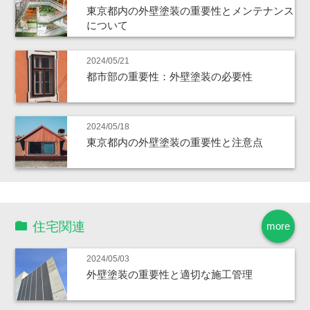
東京都内の外壁塗装の重要性とメンテナンス
について
2024/05/21
都市部の重要性：外壁塗装の必要性
2024/05/18
東京都内の外壁塗装の重要性と注意点
住宅関連
more
2024/05/03
外壁塗装の重要性と適切な施工管理