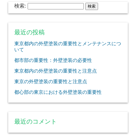
検索:
最近の投稿
東京都内の外壁塗装の重要性とメンテナンスにつ
いて
都市部の重要性：外壁塗装の必要性
東京都内の外壁塗装の重要性と注意点
東京の外壁塗装の重要性と注意点
都心部の東京における外壁塗装の重要性
最近のコメント