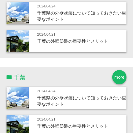
2024/04/24
千葉県の外壁塗装について知っておきたい重
要なポイント
2024/04/21
千葉の外壁塗装の重要性とメリット
千葉
more
2024/04/24
千葉県の外壁塗装について知っておきたい重
要なポイント
2024/04/21
千葉の外壁塗装の重要性とメリット