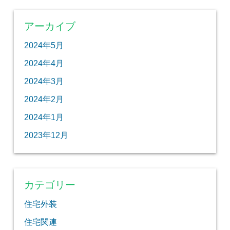
アーカイブ
2024年5月
2024年4月
2024年3月
2024年2月
2024年1月
2023年12月
カテゴリー
住宅外装
住宅関連