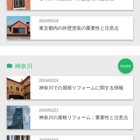
2024/05/18
東京都内の外壁塗装の重要性と注意点
神奈川
more
2024/02/24
神奈川での屋根リフォームに関する情報
2024/02/21
神奈川の屋根リフォーム：重要性と注意点