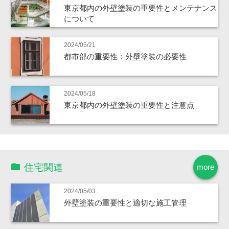
東京都内の外壁塗装の重要性とメンテナンス
について
2024/05/21
都市部の重要性：外壁塗装の必要性
2024/05/18
東京都内の外壁塗装の重要性と注意点
住宅関連
more
2024/05/03
外壁塗装の重要性と適切な施工管理