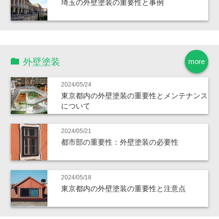
埼玉の外壁塗装の重要性と事例
外壁塗装
more
2024/05/24
東京都内の外壁塗装の重要性とメンテナンス
について
2024/05/21
都市部の重要性：外壁塗装の必要性
2024/05/18
東京都内の外壁塗装の重要性と注意点