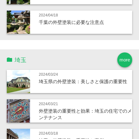
2024/04/18
千葉の外壁塗装に必要な注意点
埼玉
more
2024/03/24
埼玉県の外壁塗装：美しさと保護の重要性
2024/03/21
外壁塗装の重要性と効果：埼玉の住宅でのメ
ンテナンス
2024/03/18