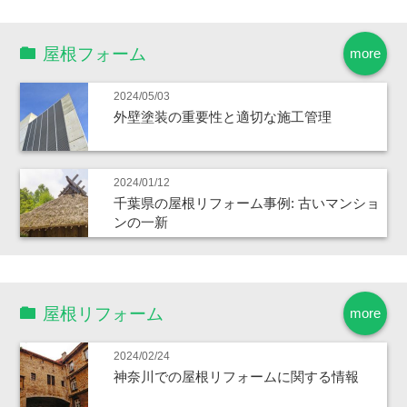
屋根フォーム
more
2024/05/03
外壁塗装の重要性と適切な施工管理
2024/01/12
千葉県の屋根リフォーム事例: 古いマンショ
ンの一新
屋根リフォーム
more
2024/02/24
神奈川での屋根リフォームに関する情報