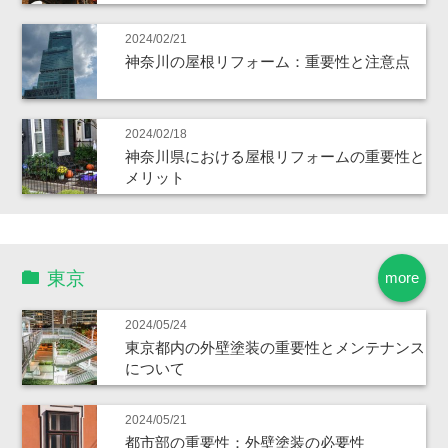
2024/02/21
神奈川の屋根リフォーム：重要性と注意点
2024/02/18
神奈川県における屋根リフォームの重要性と
メリット
東京
more
2024/05/24
東京都内の外壁塗装の重要性とメンテナンス
について
2024/05/21
都市部の重要性：外壁塗装の必要性