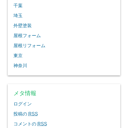
千葉
埼玉
外壁塗装
屋根フォーム
屋根リフォーム
東京
神奈川
メタ情報
ログイン
投稿の
RSS
コメントの
RSS