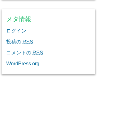
メタ情報
ログイン
投稿の
RSS
コメントの
RSS
WordPress.org