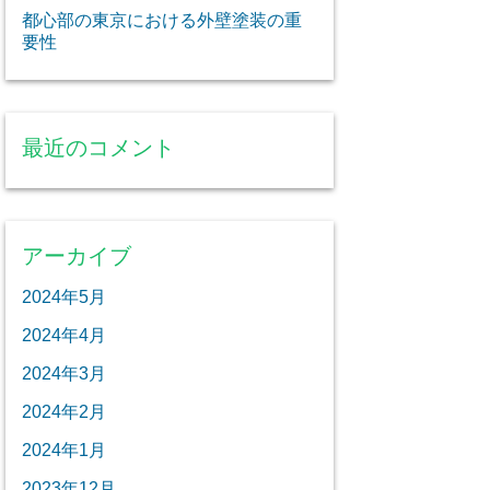
都心部の東京における外壁塗装の重
要性
最近のコメント
アーカイブ
2024年5月
2024年4月
2024年3月
2024年2月
2024年1月
2023年12月