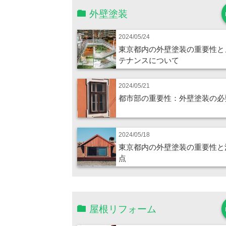
外壁塗装
2024/05/24
東京都内の外壁塗装の重要性と
テナンスについて
2024/05/21
都市部の重要性：外壁塗装の必
2024/05/18
東京都内の外壁塗装の重要性と
点
屋根リフォーム