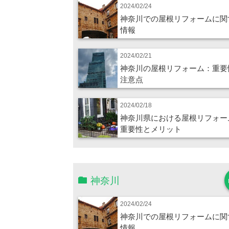
2024/02/24
神奈川での屋根リフォームに関
情報
2024/02/21
神奈川の屋根リフォーム：重要
注意点
2024/02/18
神奈川県における屋根リフォー
重要性とメリット
神奈川
2024/02/24
神奈川での屋根リフォームに関
情報