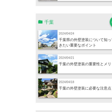
千葉
2024/04/24
千葉県の外壁塗装について知っ
きたい重要なポイント
2024/04/21
千葉の外壁塗装の重要性とメリ
2024/04/18
千葉の外壁塗装に必要な注意点