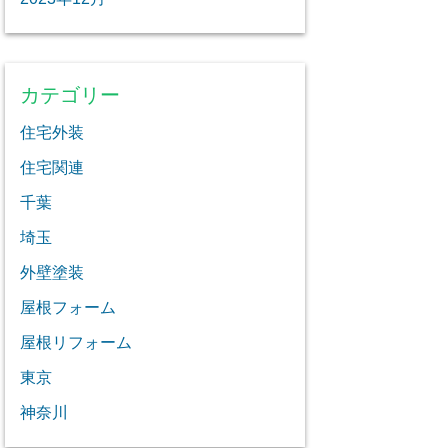
カテゴリー
住宅外装
住宅関連
千葉
埼玉
外壁塗装
屋根フォーム
屋根リフォーム
東京
神奈川