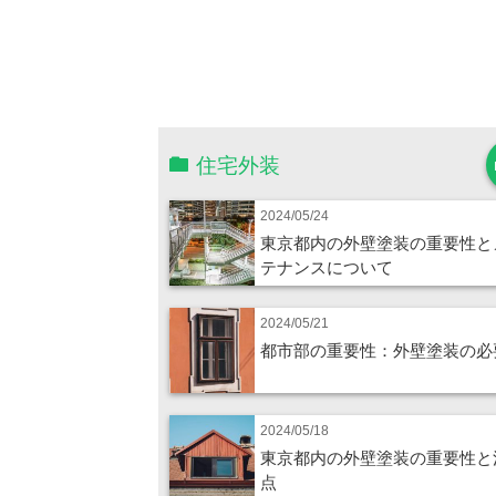
住宅外装
2024/05/24
東京都内の外壁塗装の重要性と
テナンスについて
2024/05/21
都市部の重要性：外壁塗装の必
2024/05/18
東京都内の外壁塗装の重要性と
点